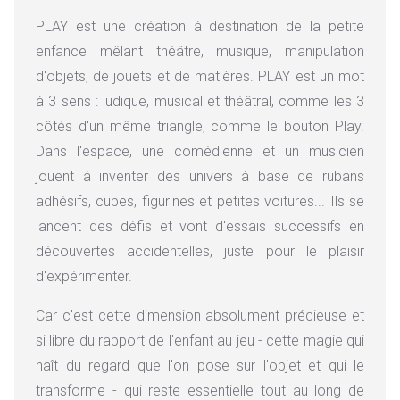
PLAY est une création à destination de la petite
enfance mêlant théâtre, musique, manipulation
d'objets, de jouets et de matières. PLAY est un mot
à 3 sens : ludique, musical et théâtral, comme les 3
côtés d'un même triangle, comme le bouton Play.
Dans l'espace, une comédienne et un musicien
jouent à inventer des univers à base de rubans
adhésifs, cubes, figurines et petites voitures... Ils se
lancent des défis et vont d'essais successifs en
découvertes accidentelles, juste pour le plaisir
d'expérimenter.
Car c'est cette dimension absolument précieuse et
si libre du rapport de l'enfant au jeu - cette magie qui
naît du regard que l'on pose sur l'objet et qui le
transforme - qui reste essentielle tout au long de