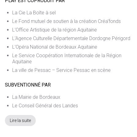
PLAY EST COPRODUIT PAR
La Cie La Boîte à sel
Le Fond mutuel de soutien à la création Créa'fonds
L'Office Artistique de la région Aquitaine
L'Agence Culturelle Départementale Dordogne Périgord
L'Opéra National de Bordeaux Aquitaine
Le Service Coopération Internationale de la Région
Aquitaine
La ville de Pessac – Service Pessac en scène
SUBVENTIONNÉ PAR
La Mairie de Bordeaux
Le Conseil Général des Landes
Lire la suite