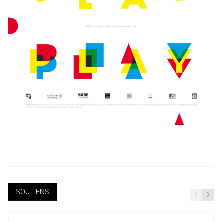
SOUTIENS