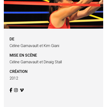
DE
Céline Garnavault et Kim Giani
MISE EN SCÈNE
Céline Garnavault et Dinaïg Stall
CRÉATION
2012