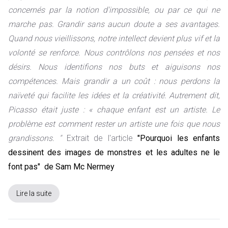
concernés par la notion d'impossible, ou par ce qui ne
marche pas. Grandir sans aucun doute a ses avantages.
Quand nous vieillissons, notre intellect devient plus vif et la
volonté se renforce. Nous contrôlons nos pensées et nos
désirs. Nous identifions nos buts et aiguisons nos
compétences. Mais grandir a un coût : nous perdons la
naïveté qui facilite les idées et la créativité. Autrement dit,
Picasso était juste : « chaque enfant est un artiste. Le
problème est comment rester un artiste une fois que nous
grandissons. "
Extrait de l'article
"Pourquoi les enfants
dessinent des images de monstres et les adultes ne le
font pas" de Sam Mc Nermey
Lire la suite