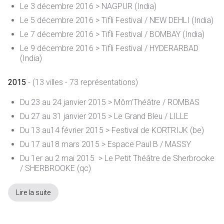
Le 3 décembre 2016 > NAGPUR (India)
Le 5 décembre 2016 > Tifli Festival / NEW DEHLI (India)
Le 7 décembre 2016 > Tifli Festival / BOMBAY (India)
Le 9 décembre 2016 > Tifli Festival / HYDERARBAD
(India)
2015
- (13 villes - 73 représentations)
Du 23 au 24 janvier 2015 > Môm’Théâtre / ROMBAS
Du 27 au 31 janvier 2015 > Le Grand Bleu / LILLE
Du 13 au14 février 2015 > Festival de KORTRIJK (be)
Du 17 au18 mars 2015 > Espace Paul B / MASSY
Du 1er au 2 mai 2015 > Le Petit Théâtre de Sherbrooke
/ SHERBROOKE (qc)
Lire la suite