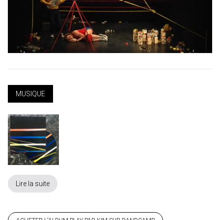
MUSIQUE
Lire la suite