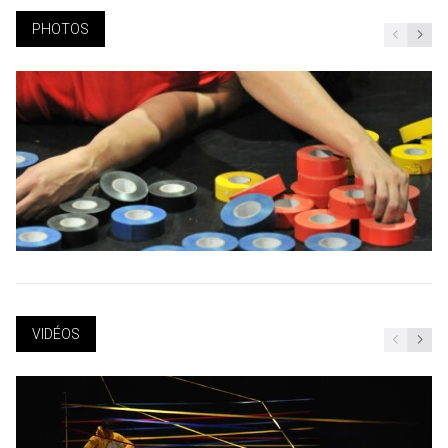
PHOTOS
VIDÉOS