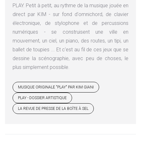
PLAY. Petit à petit, au rythme de la musique jouée en
direct par KIM - sur fond d'omnichord, de clavier
électronique, de stylophone et de percussions
numériques - se construisent une ville en
mouvement, un ciel, un piano, des routes, un tipi, un
ballet de toupies ... Et c'est au fil de ces jeux que se
dessine la scénographie, avec peu de choses, le
plus simplement possible.
MUSIQUE ORIGINALE "PLAY" PAR KIM GIANI
PLAY - DOSSIER ARTISTIQUE
LA REVUE DE PRESSE DE LA BOÎTE À SEL