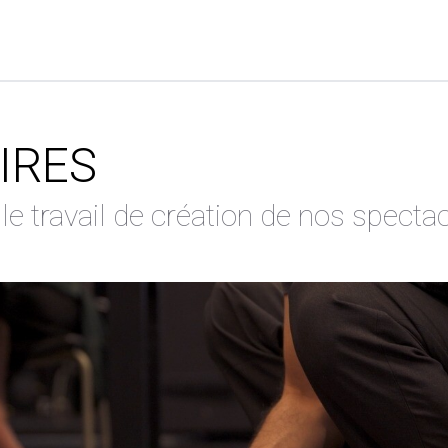
IRES
e travail de création de nos specta