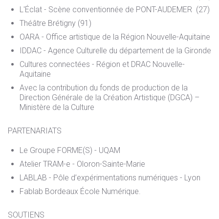
L'Éclat - Scène conventionnée de PONT-AUDEMER (27)
Théâtre Brétigny (91)
OARA - Office artistique de la Région Nouvelle-Aquitaine
IDDAC - Agence Culturelle du département de la Gironde
Cultures connectées - Région et DRAC Nouvelle-
Aquitaine
Avec la contribution du fonds de production de la
Direction Générale de la Création Artistique (DGCA) –
Ministère de la Culture
PARTENARIATS
Le Groupe FORME(S) - UQAM
Atelier TRAM-e - Oloron-Sainte-Marie
LABLAB - Pôle d’expérimentations numériques - Lyon
Fablab Bordeaux École Numérique.
SOUTIENS