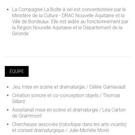
La Compagnie La Boîte à sel est conventionnée par le
Ministère de la Culture - DRAC Nouvelle Aquitaine et la
Ville de Bordeaux. Elle est aidée au fonctionnement par
la Région Nouvelle Aquitaine et le Département de la
Gironde
ÉQUIPE
Jeu, mise en scène et dramaturgie / Céline Garnavault
Création sonore et co-conception objets
/ Thomas
Sillard
Assistanat mise en scène et dramaturgie
/ Léa Carton
de Grammont
Chercheuse associée (robotique dans les arts vivants)
et conseil dramaturgique
/ Julie-Michèle Morin