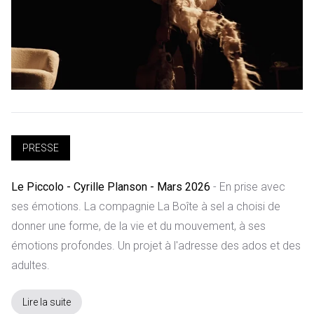
PRESSE
Le Piccolo - Cyrille Planson - Mars 2026
- En prise avec
ses émotions.
La compagnie La Boîte à sel a choisi de
donner une forme, de la vie et du mouvement, à ses
émotions profondes. Un projet à l'adresse des ados et des
adultes.
Lire la suite