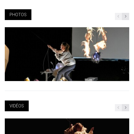
PHOTOS
VIDÉOS