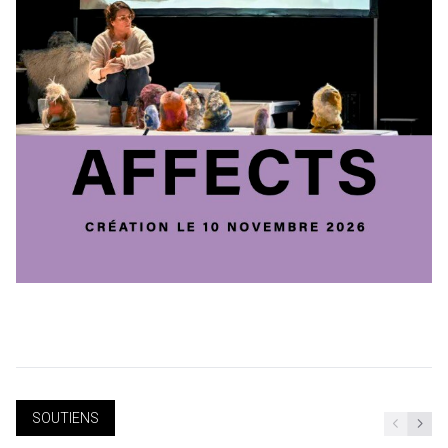
SOUTIENS