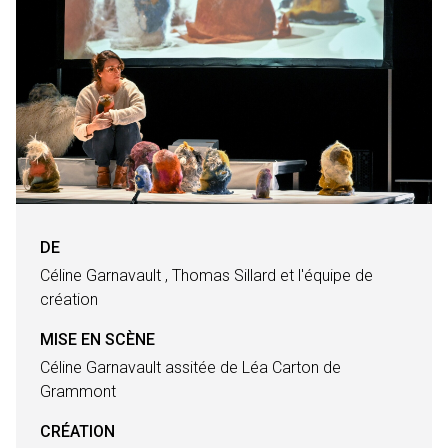
DE
Céline Garnavault , Thomas Sillard et l'équipe de
création
MISE EN SCÈNE
Céline Garnavault assitée de Léa Carton de
Grammont
CRÉATION