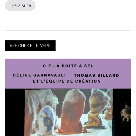
Lire la suite
AFFICHES ET FLYERS