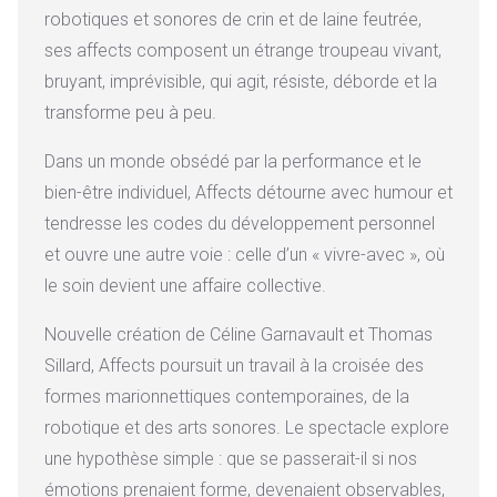
robotiques et sonores de crin et de laine feutrée,
ses affects composent un étrange troupeau vivant,
bruyant, imprévisible, qui agit, résiste, déborde et la
transforme peu à peu.
Dans un monde obsédé par la performance et le
bien-être individuel, Affects détourne avec humour et
tendresse les codes du développement personnel
et ouvre une autre voie : celle d’un « vivre-avec », où
le soin devient une affaire collective.
Nouvelle création de Céline Garnavault et Thomas
Sillard, Affects poursuit un travail à la croisée des
formes marionnettiques contemporaines, de la
robotique et des arts sonores. Le spectacle explore
une hypothèse simple : que se passerait-il si nos
émotions prenaient forme, devenaient observables,