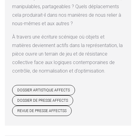
manipulables, partageables ? Quels déplacements
cela produirait-il dans nos manières de nous relier à
nous-mêmes et aux autres ?
À travers une écriture scénique où objets et
matières deviennent actifs dans la représentation, la
pièce ouvre un terrain de jeu et de résistance
collective face aux logiques contemporaines de
contrôle, de normalisation et d’optimisation.
DOSSIER ARTISTIQUE AFFECTS
DOSSIER DE PRESSE AFFECTS
REVUE DE PRESSE AFFECTSS