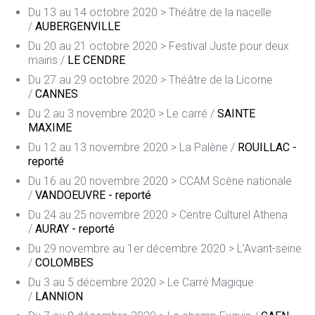
Du 13 au 14 octobre 2020 > Théâtre de la nacelle
/
AUBERGENVILLE
Du 20 au 21 octobre 2020 > Festival Juste pour deux
mains /
LE CENDRE
Du 27 au 29 octobre 2020 > Théâtre de la Licorne
/
CANNES
Du 2 au 3 novembre 2020 > Le carré /
SAINTE
MAXIME
Du 12 au 13 novembre 2020 > La Palène /
ROUILLAC -
reporté
Du 16 au 20 novembre 2020 > CCAM Scène nationale
/
VANDOEUVRE - reporté
Du 24 au 25 novembre 2020 > Centre Culturel Athena
/
AURAY - reporté
Du 29 novembre au 1er décembre 2020 > L’Avant-seine
/
COLOMBES
Du 3 au 5 décembre 2020 > Le Carré Magique
/
LANNION