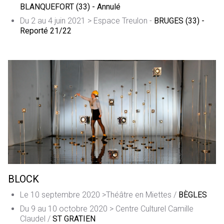
BLANQUEFORT (33) - Annulé
Du 2 au 4 juin 2021 > Espace Treulon -
BRUGES (33) -
Reporté 21/22
BLOCK
Le 10 septembre 2020 >Théâtre en Miettes /
BÈGLES
Du 9 au 10 octobre 2020 > Centre Culturel Camille
Claudel /
ST GRATIEN