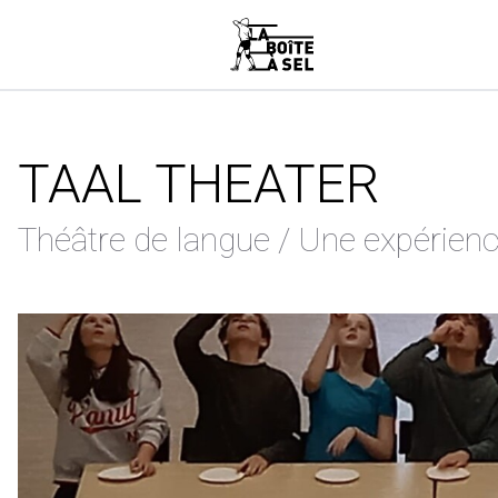
TAAL THEATER
Théâtre de langue / Une expérienc