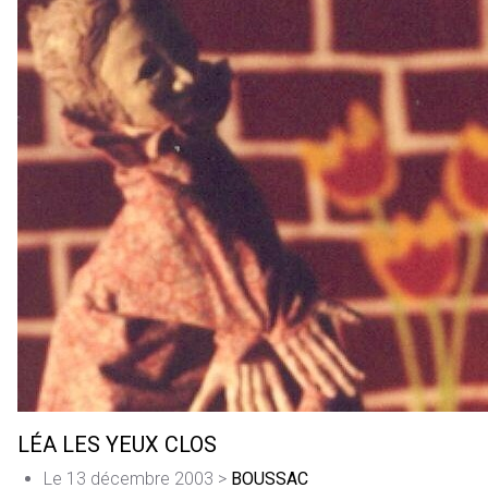
LÉA LES YEUX CLOS
Le 13 décembre 2003 >
BOUSSAC