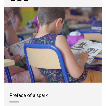
Preface of a spark