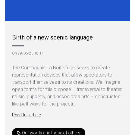
Birth of a new scenic language
On 29/06/25 18:14
The Compagnie La Boîte à sel seeks to create
representation devices that allow spectators to
transport themselves into its creations. We imagine
open forms for this purpose – transversal to theater,
music, puppetry, and associated arts – constructed
like pathways for the projecti...
Read full article
Our words and those of others