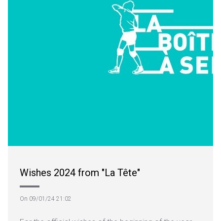
Wishes 2024 from "La Tête"
On 09/01/24 21:02