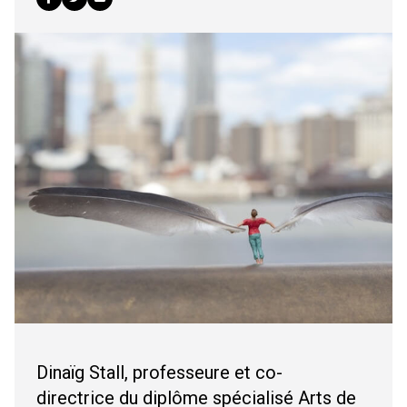
Dinaïg Stall, professeure et co-
directrice du diplôme spécialisé Arts de