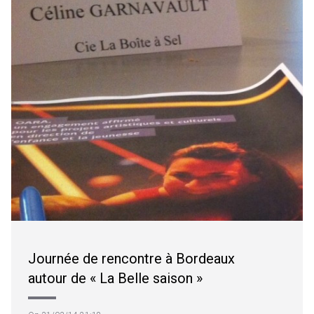
Journée de rencontre à Bordeaux
autour de « La Belle saison »