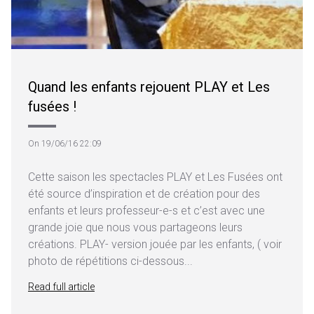
Quand les enfants rejouent PLAY et Les
fusées !
On 19/06/16 22:09
Cette saison les spectacles PLAY et Les Fusées ont
été source d’inspiration et de création pour des
enfants et leurs professeur-e-s et c’est avec une
grande joie que nous vous partageons leurs
créations. PLAY- version jouée par les enfants, ( voir
photo de répétitions ci-dessous...
Read full article