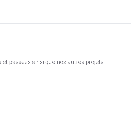
 et passées ainsi que nos autres projets.