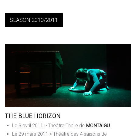
SEASON 2010/2011
THE BLUE HORIZON
Le 8 avril 2011 > Théâtre Thalie de
MONTAIGU
Le 29 mars 2011 > Théâtre des 4 saisons de