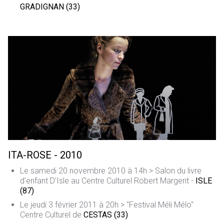
GRADIGNAN (33)
ITA-ROSE - 2010
Le samedi 20 novembre 2010 à 14h > Salon du livre
d'enfant D'Isle au Centre Culturel Robert Margerit -
ISLE
(87)
Le jeudi 3 février 2011 à 20h > "Festival Méli Mélo"
Centre Culturel de
CESTAS (33)