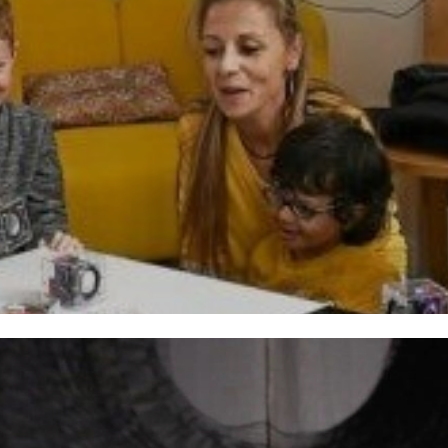
 6 ans