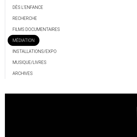
DÈS L'ENFANCE
RECHERCHE
FILMS DOCUMENTAIRES
MÉDIATION
INSTALLATIONS/EXPO
MUSIQUE/LIVRES
ARCHIVES