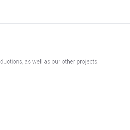
ductions, as well as our other projects.