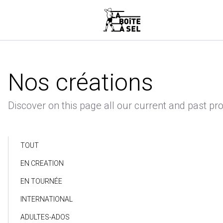
Nos créations
Discover on this page all our current and past pro
TOUT
EN CREATION
EN TOURNÉE
INTERNATIONAL
ADULTES-ADOS