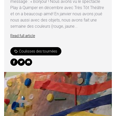
message : « Bonjour ! Nous avons vu le spectacle
Play à Quimper en décembre avec Très Tôt Théâtre
et on a beaucoup aimé! En janvier nous avons joué
nous aussi avec des objets, nous avons fait une
semaine des couleurs (rouge, jaune...
Read full article
Coulisses des tournées