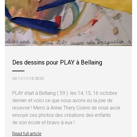
Des dessins pour PLAY à Bellaing
On 11/11/15 00:01
PLAY était à Bellaing ( 59 ) les 14, 15, 16 octobre
dernier et voici ce que nous avons eu la joie de
recevoir ! Merci à Annie Thery Coens de nous avoir
envoyé ces photos des créations des enfants
de son école et bravo à eux !
Read full article