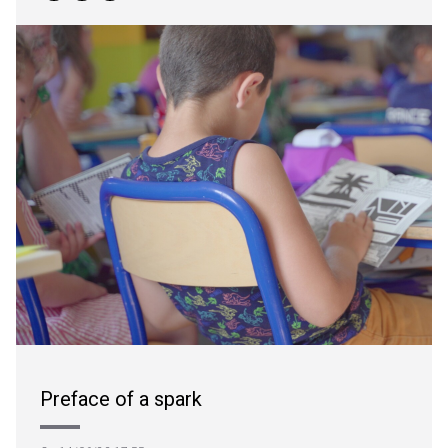
Preface of a spark