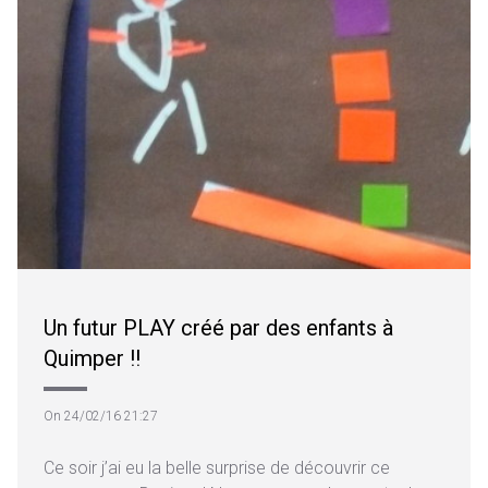
Un futur PLAY créé par des enfants à
Quimper !!
On 24/02/16 21:27
Ce soir j’ai eu la belle surprise de découvrir ce