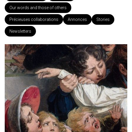
Our words and those of others
Précieuses collaborations
Annonces
Stories
Newsletters