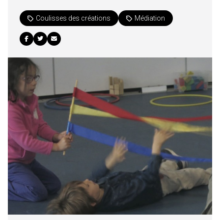
Coulisses des créations
Médiation