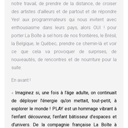
notre travail, de prendre de la distance, de croiser
des artistes d’ailleurs et de partout et de répondre
Yes! aux programmateurs qui nous invitent avec
enthousiasme dans leurs pays, alors OUI ! pour
porter La Boîte à sel hors de nos frontières, le Brésil,
la Belgique, le Québec, prendre ce chemin-là et voir
ce que cela va provoquer de surprises, de
nouveautés, de rencontres et de nourriture pour la
suite.
En avant !
«
Imaginez si, une fois à l’âge adulte, on continuait
de déployer l’énergie qu’on mettait, tout-petit, à
explorer le monde ! PLAY est un hommage vibrant à
l’enfant découvreur, l’enfant bâtisseur d’espaces et
d’univers. De la compagnie française La Boîte à