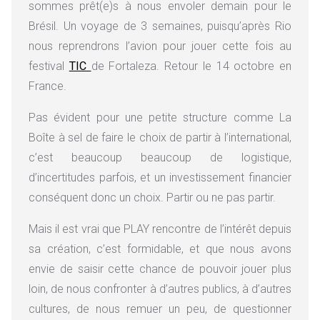
sommes prêt(e)s à nous envoler demain pour le
Brésil. Un voyage de 3 semaines, puisqu’après Rio
nous reprendrons l’avion pour jouer cette fois au
festival
TIC
de Fortaleza. Retour le 14 octobre en
France.
Pas évident pour une petite structure comme La
Boîte à sel de faire le choix de partir à l’international,
c’est beaucoup beaucoup de logistique,
d’incertitudes parfois, et un investissement financier
conséquent donc un choix. Partir ou ne pas partir.
Mais il est vrai que PLAY rencontre de l’intérêt depuis
sa création, c’est formidable, et que nous avons
envie de saisir cette chance de pouvoir jouer plus
loin, de nous confronter à d’autres publics, à d’autres
cultures, de nous remuer un peu, de questionner