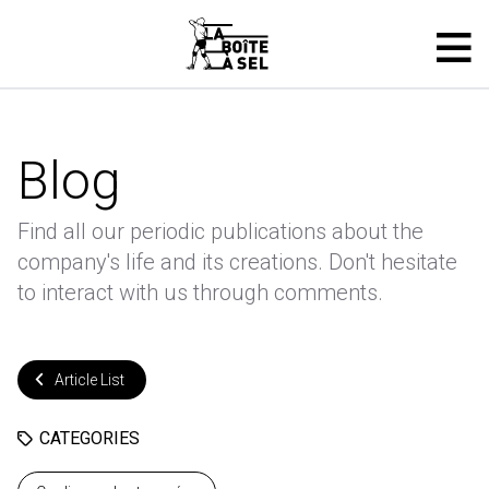
Blog
Find all our periodic publications about the
company's life and its creations. Don't hesitate
to interact with us through comments.
Article List
CATEGORIES