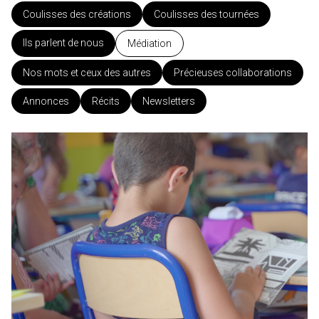
Coulisses des créations
Coulisses des tournées
Ils parlent de nous
Médiation
Nos mots et ceux des autres
Précieuses collaborations
Annonces
Récits
Newsletters