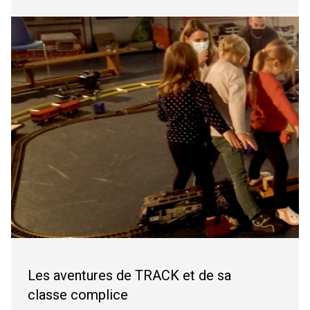
Les aventures de TRACK et de sa
classe complice