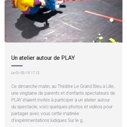
Un atelier autour de PLAY
Le 01/02/15 17:12
Ce dimanche matin, au Théâtre Le Grand Bleu à Lille,
une vingtaine de parents et d’enfants spectateurs de
PLAY étaient invités à participer à un atelier autour
du spectacle, voici quelques photos et vidéos pour
partager avec vous cette matinée
d’expérimentations ludiques.Sur le g...