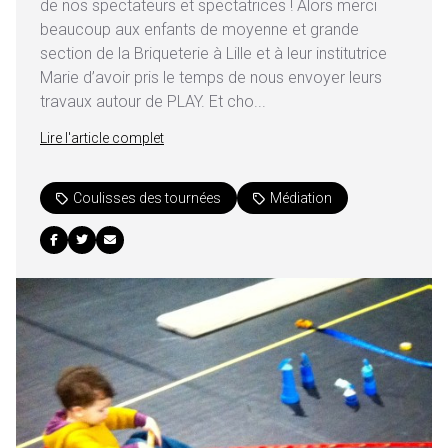
de nos spectateurs et spectatrices ! Alors merci
beaucoup aux enfants de moyenne et grande
section de la Briqueterie à Lille et à leur institutrice
Marie d’avoir pris le temps de nous envoyer leurs
travaux autour de PLAY. Et cho...
Lire l'article complet
Coulisses des tournées
Médiation