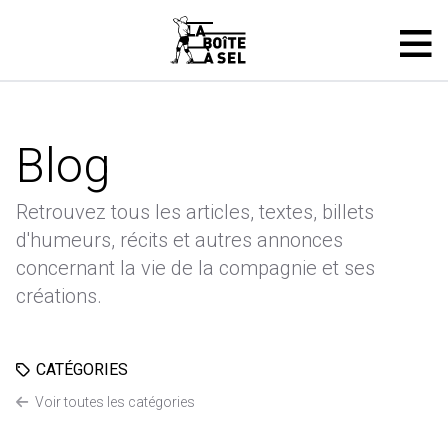
Blog
Retrouvez tous les articles, textes, billets
d'humeurs, récits et autres annonces
concernant la vie de la compagnie et ses
créations.
CATÉGORIES
Voir toutes les catégories