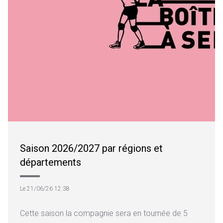
Saison 2026/2027 par régions et
départements
Le 21/06/26 12:38
Cette saison la compagnie sera en tournée de 5