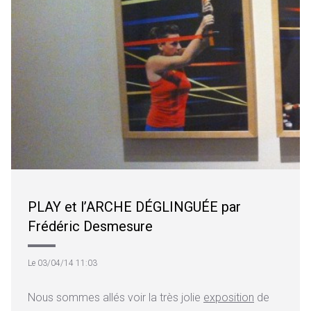
PLAY et l’ARCHE DÉGLINGUÉE par
Frédéric Desmesure
Le 03/04/14 11:03
Nous sommes allés voir la très jolie
exposition
de