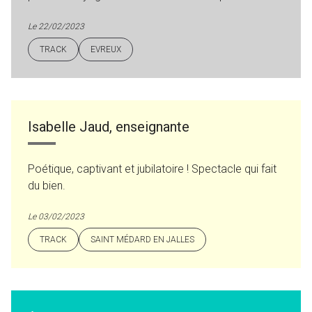
Le 22/02/2023
TRACK
EVREUX
Isabelle Jaud, enseignante
Poétique, captivant et jubilatoire ! Spectacle qui fait
du bien.
Le 03/02/2023
TRACK
SAINT MÉDARD EN JALLES