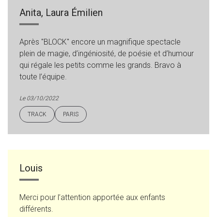
Anita, Laura Émilien
Après "BLOCK" encore un magnifique spectacle
plein de magie, d’ingéniosité, de poésie et d’humour
qui régale les petits comme les grands. Bravo à
toute l’équipe.
Le 03/10/2022
TRACK
PARIS
Louis
Merci pour l’attention apportée aux enfants
différents.