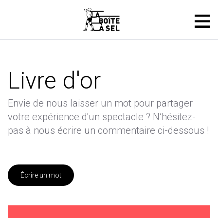
Livre d'or
Envie de nous laisser un mot pour partager
votre expérience d'un spectacle ? N’hésitez-
pas à nous écrire un commentaire ci-dessous !
Écrire un mot