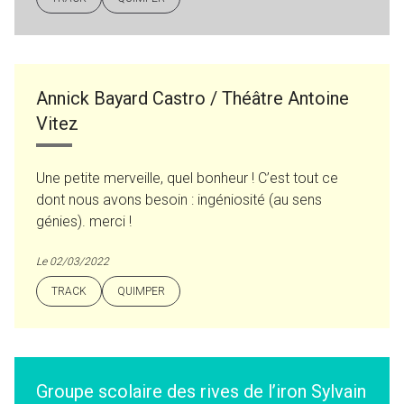
Annick Bayard Castro / Théâtre Antoine
Vitez
Une petite merveille, quel bonheur ! C’est tout ce
dont nous avons besoin : ingéniosité (au sens
génies). merci !
Le 02/03/2022
TRACK
QUIMPER
Groupe scolaire des rives de l’iron Sylvain