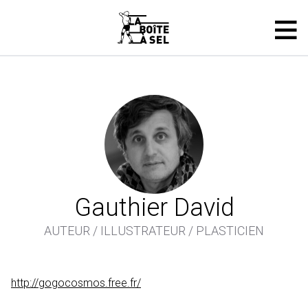
Gauthier David
AUTEUR / ILLUSTRATEUR / PLASTICIEN
http://gogocosmos.free.fr/