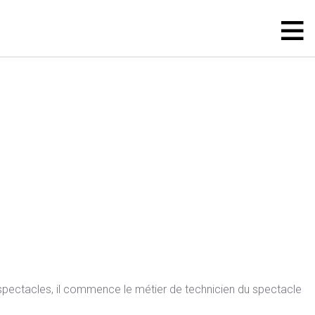
e spectacles, il commence le métier de technicien du spectacle