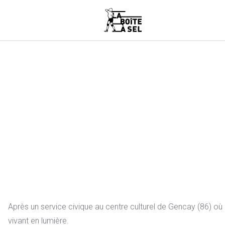
Après un service civique au centre culturel de Gencay (86) où
vivant en lumière.