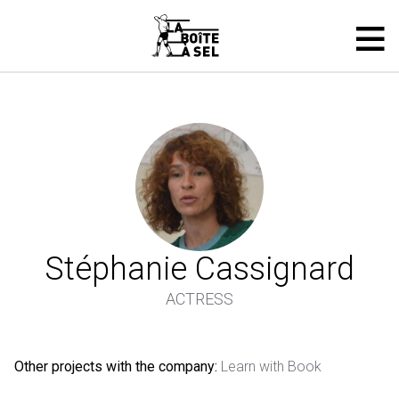
Stéphanie Cassignard
ACTRESS
Other projects with the company:
Learn with Book